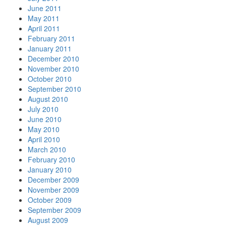
June 2011
May 2011
April 2011
February 2011
January 2011
December 2010
November 2010
October 2010
September 2010
August 2010
July 2010
June 2010
May 2010
April 2010
March 2010
February 2010
January 2010
December 2009
November 2009
October 2009
September 2009
August 2009