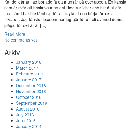
Kände igår att jag började få ett munsår på överläppen. En känsla
som är svår att beskriva men det liksom sticker och blir ömt där
munsåret har bestämt sig för att bryta ut och börja förpesta
tillvaron. Jag tänkte tipsa om hur jag gör för att bli av med denna
plåga, för det är är […]
Read More
No comments yet
Arkiv
January 2018
March 2017
February 2017
January 2017
December 2016
November 2016
October 2016
September 2016
August 2016
July 2016
June 2016
January 2014