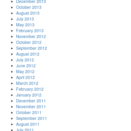
December 2013
October 2013
August 2013
July 2013
May 2013
February 2013
November 2012
October 2012
September 2012
August 2012
July 2012
June 2012
May 2012
April 2012
March 2012
February 2012
January 2012
December 2011
November 2011
October 2011
September 2011
August 2011
July 2011