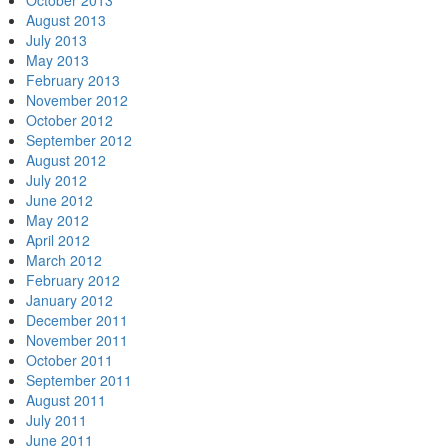
October 2013
August 2013
July 2013
May 2013
February 2013
November 2012
October 2012
September 2012
August 2012
July 2012
June 2012
May 2012
April 2012
March 2012
February 2012
January 2012
December 2011
November 2011
October 2011
September 2011
August 2011
July 2011
June 2011