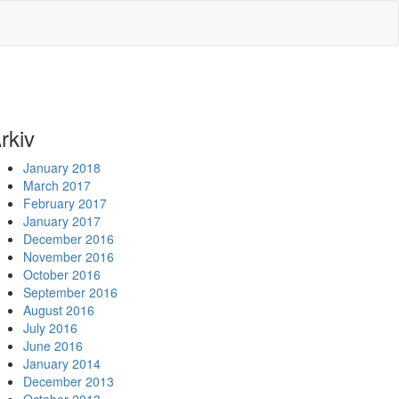
rkiv
January 2018
March 2017
February 2017
January 2017
December 2016
November 2016
October 2016
September 2016
August 2016
July 2016
June 2016
January 2014
December 2013