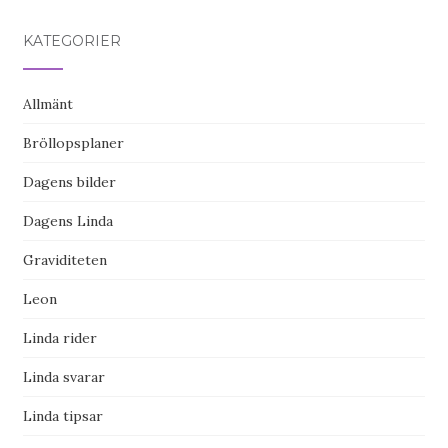
KATEGORIER
Allmänt
Bröllopsplaner
Dagens bilder
Dagens Linda
Graviditeten
Leon
Linda rider
Linda svarar
Linda tipsar