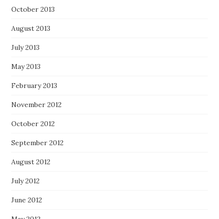
October 2013
August 2013
July 2013
May 2013
February 2013
November 2012
October 2012
September 2012
August 2012
July 2012
June 2012