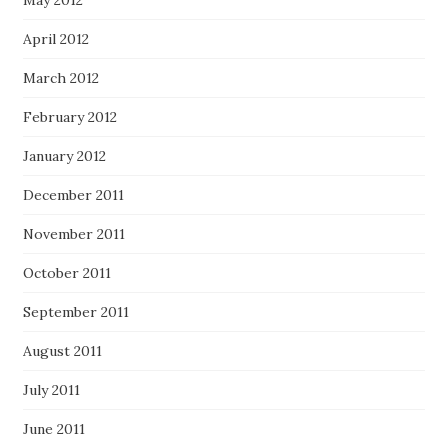
May 2012
April 2012
March 2012
February 2012
January 2012
December 2011
November 2011
October 2011
September 2011
August 2011
July 2011
June 2011