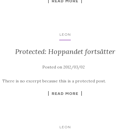
READ MORE
LEON
Protected: Hoppandet fortsätter
Posted on
2012/03/02
There is no excerpt because this is a protected post.
READ MORE
LEON