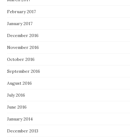
February 2017
January 2017
December 2016
November 2016
October 2016
September 2016
August 2016
July 2016
June 2016
January 2014
December 2013