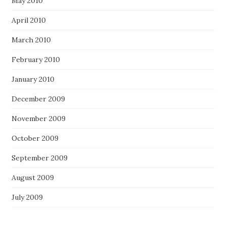
May 2010
April 2010
March 2010
February 2010
January 2010
December 2009
November 2009
October 2009
September 2009
August 2009
July 2009