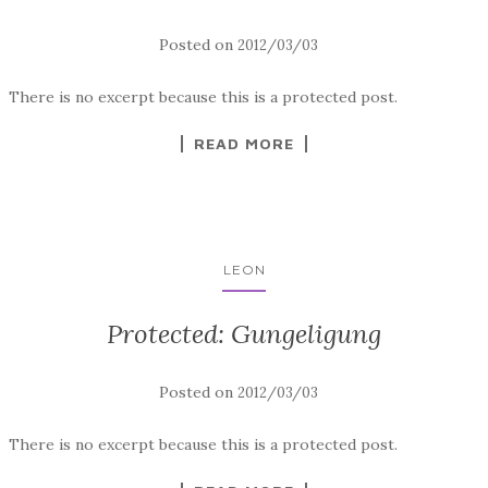
Posted on
2012/03/03
There is no excerpt because this is a protected post.
READ MORE
LEON
Protected: Gungeligung
Posted on
2012/03/03
There is no excerpt because this is a protected post.