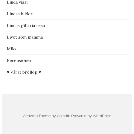
Linda visar
Lindas bilder
Lindas giftfria resa
Livet som mamma
Milo
Recensioner
♥ Vårat bröllop ♥
Activello Theme by
Colorlib
Powered by
WordPress