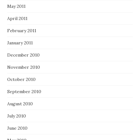
May 2011
April 2011
February 2011
January 2011
December 2010
November 2010
October 2010
September 2010
August 2010
July 2010
June 2010