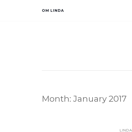
OM LINDA
Month:
January 2017
LINDA