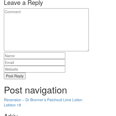
Leave a Reply
Post navigation
Recension – Dr Bronner’s Patchouli Lime Lotion
Lektion 18
Arkiv