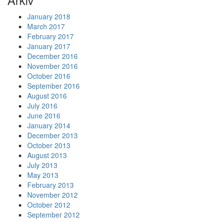
January 2018
March 2017
February 2017
January 2017
December 2016
November 2016
October 2016
September 2016
August 2016
July 2016
June 2016
January 2014
December 2013
October 2013
August 2013
July 2013
May 2013
February 2013
November 2012
October 2012
September 2012