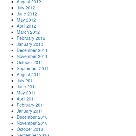
August 2012
July 2012
June 2012
May 2012
April 2012
March 2012
February 2012
January 2012
December 2011
November 2011
October 2011
September 2011
August 2011
July 2011
June 2011
May 2011
April 2011
February 2011
January 2011
December 2010
November 2010
October 2010
September 2010