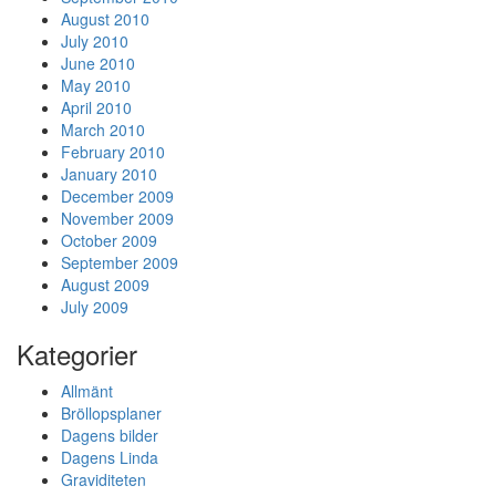
August 2010
July 2010
June 2010
May 2010
April 2010
March 2010
February 2010
January 2010
December 2009
November 2009
October 2009
September 2009
August 2009
July 2009
Kategorier
Allmänt
Bröllopsplaner
Dagens bilder
Dagens Linda
Graviditeten